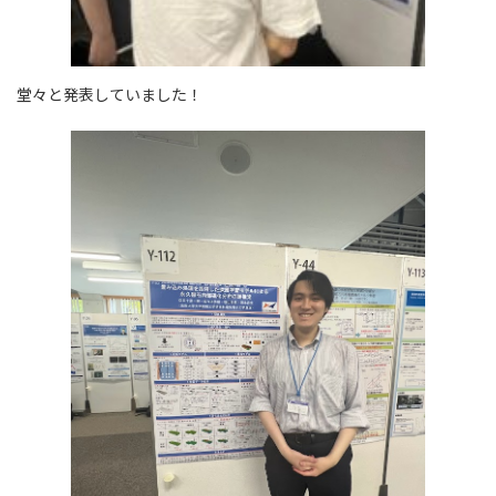
堂々と発表していました！