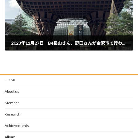
2023年11月27日 B4長山さん、野口さんが金沢市で行われたMAGDA2023で研究発表を行いました。
11月 30, 2023
HOME
About us
Member
Research
Achievements
Album