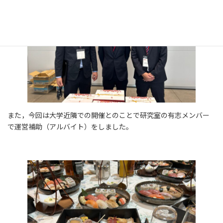
また，今回は大学近隣での開催とのことで研究室の有志メンバー
で運営補助（アルバイト）をしました。