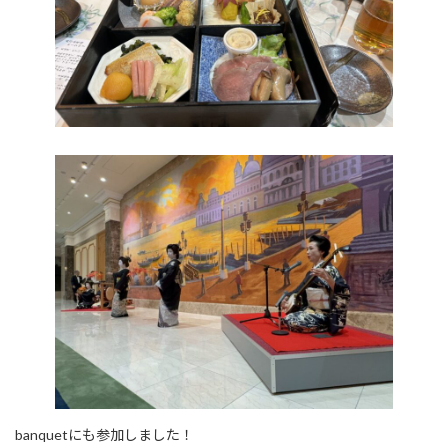
banquetにも参加しました！