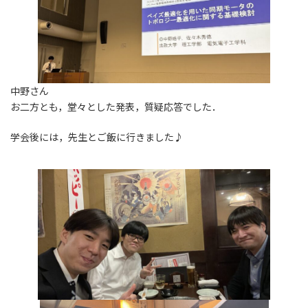
中野さん
お二方とも，堂々とした発表，質疑応答でした．
学会後には，先生とご飯に行きました♪