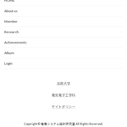
HOME
About us
Member
Research
Achievements
Album
Login
法政大学
電気電子
工学科
サイトポリシー
Copyright © 電機システム設計研究室 All Rights Reserved.