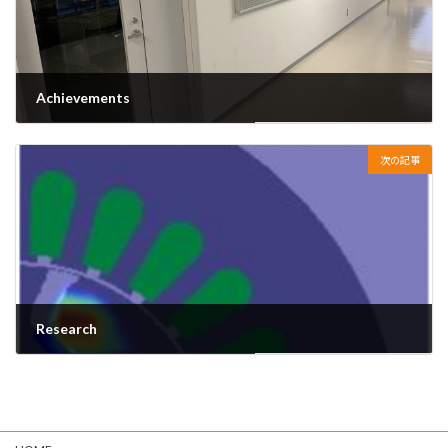
Achievements
11月 20, 2024
次の記事
Research
1月 1, 2025